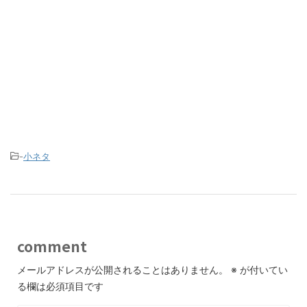
-
小ネタ
comment
メールアドレスが公開されることはありません。
※
が付いてい
る欄は必須項目です