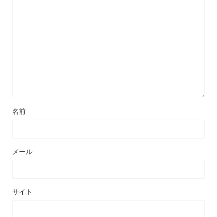
名前
メール
サイト