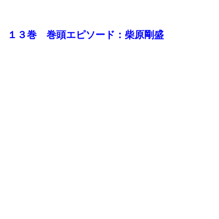
１３巻 巻頭エピソード：柴原剛盛