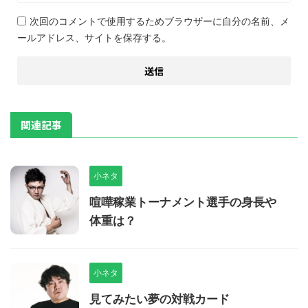
次回のコメントで使用するためブラウザーに自分の名前、メ
ールアドレス、サイトを保存する。
関連記事
小ネタ
喧嘩稼業トーナメント選手の身長や
体重は？
小ネタ
見てみたい夢の対戦カード