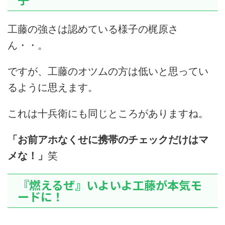
工藤の強さは認めている様子の梶原さ
ん・・。
ですが、工藤のオツムの方は低いと思ってい
るように思えます。
これは十兵衛にも同じところがありますね。
「お前アホなくせに携帯のチェックだけはマ
メな！」
笑
『燃えるぜ』いよいよ工藤が本気モ
ードに！