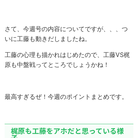
さて、今週号の内容についてですが、、、つ
いに工藤も動きだしましたね。
工藤の心理も描かれはじめたので、工藤VS梶
原も中盤戦ってところでしょうかね！
最高すぎるぜ！今週のポイントまとめです。
梶原も工藤をアホだと思っている様
子