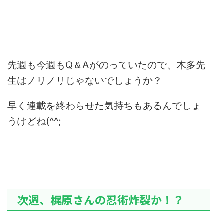
先週も今週もQ＆Aがのっていたので、木多先
生はノリノリじゃないでしょうか？
早く連載を終わらせた気持ちもあるんでしょ
うけどね(^^;
次週、梶原さんの忍術炸裂か！？