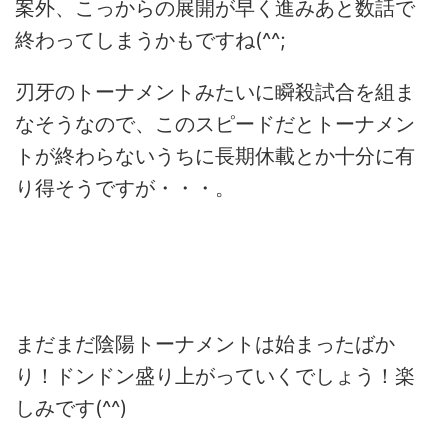
案外、こっからの展開が早く進みあと数話で
終わってしまうかもですね(^^;
刃牙のトーナメントみたいに瞬殺試合を組ま
なそうなので、このスピードだとトーナメン
トが終わらないうちに長期休載とか十分に有
り得そうですが・・・。
まだまだ陰陽トーナメントは始まったばか
り！ドンドン盛り上がっていくでしょう！楽
しみです(^^)