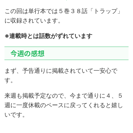
この回は単行本では５巻３８話「トラップ」
に収録されています。
※連載時とは話数がずれています
今週の感想
まず、予告通りに掲載されていて一安心で
す。
来週も掲載予定なので、今まで通りに４、５
週に一度休載のペースに戻ってくれると嬉し
いです。