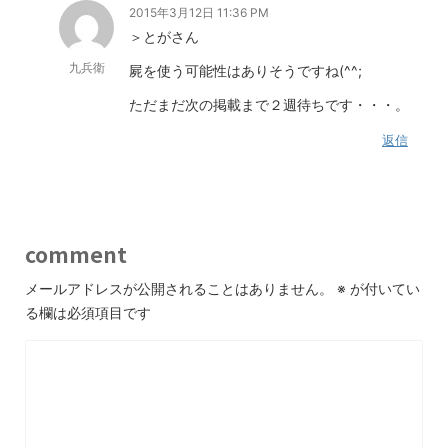
2015年3月12日 11:36 PM
＞とがさん
九兵衛
屍を使う可能性はありそうですね(^^;
ただまだ次の掲載まで２週待ちです・・・。
返信
comment
メールアドレスが公開されることはありません。
※
が付いてい
る欄は必須項目です