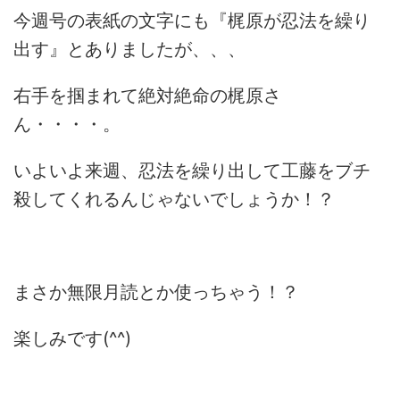
今週号の表紙の文字にも『梶原が忍法を繰り
出す』とありましたが、、、
右手を掴まれて絶対絶命の梶原さ
ん・・・・。
いよいよ来週、忍法を繰り出して工藤をブチ
殺してくれるんじゃないでしょうか！？
まさか無限月読とか使っちゃう！？
楽しみです(^^)