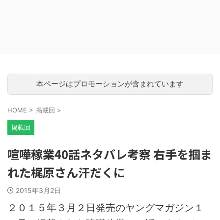
本ページはプロモーションが含まれています
HOME
>
掲載回
>
掲載回
喧嘩稼業40話ネタバレ考察 右手を掴ま
れた梶原さん汗だくに
2015年3月2日
２０１５年３月２日発売のヤングマガジン１