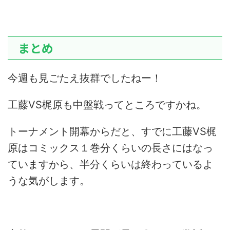
まとめ
今週も見ごたえ抜群でしたねー！
工藤VS梶原も中盤戦ってところですかね。
トーナメント開幕からだと、すでに工藤VS梶
原はコミックス１巻分くらいの長さにはなっ
ていますから、半分くらいは終わっているよ
うな気がします。