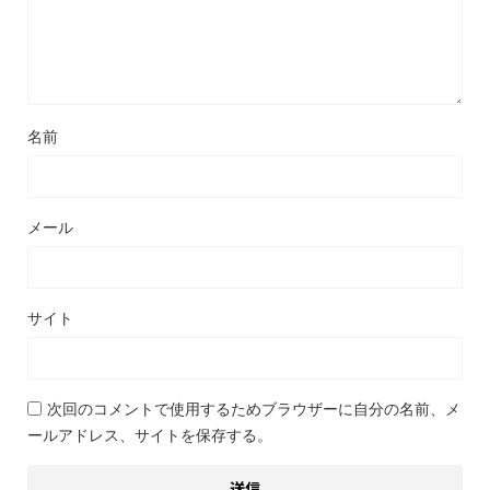
名前
メール
サイト
次回のコメントで使用するためブラウザーに自分の名前、メ
ールアドレス、サイトを保存する。