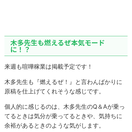
木多先生も燃えるぜ本気モード
に！？
来週も喧嘩稼業は掲載予定です！
木多先生も『燃えるぜ！』と言わんばかりに
原稿を仕上げてくれそうな感じです。
個人的に感じるのは、木多先生のQ＆Aが乗っ
てるときは気分が乗ってるときや、気持ちに
余裕があるときのような気がします。