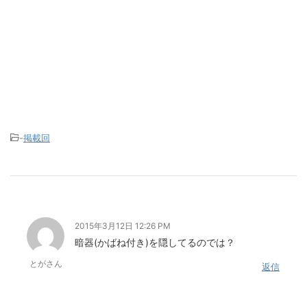
-
掲載回
2015年3月12日 12:26 PM
暗器(かばね付き)を隠してるのでは？
とがさん
返信