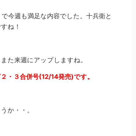
りで今週も満足な内容でした。十兵衛と
ですね！
はまた来週にアップしますね。
・３合併号(12/14発売)です。
そうか・・。