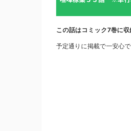
この話はコミック7巻に収
予定通りに掲載で一安心で