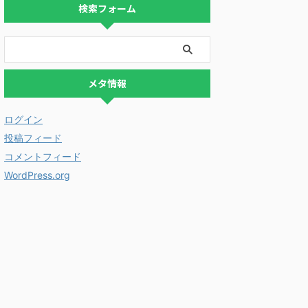
検索フォーム
メタ情報
ログイン
投稿フィード
コメントフィード
WordPress.org