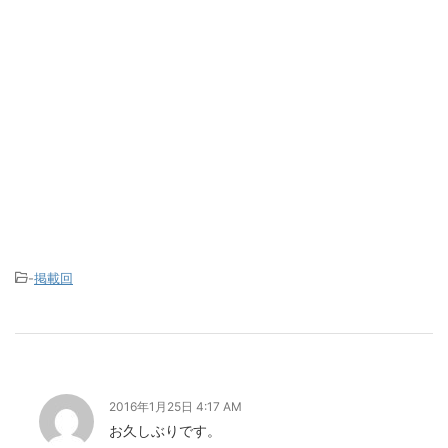
-
掲載回
2016年1月25日 4:17 AM
お久しぶりです。