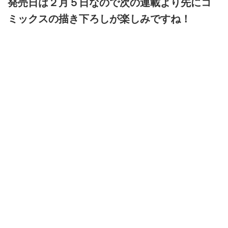
発売日は２月５日なので次の連載より先にコ
ミックスの描き下ろしが楽しみですね！