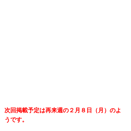
次回掲載予定は再来週の２月８日（月）のよ
うです。