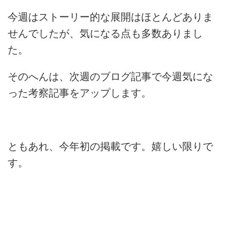
今週はストーリー的な展開はほとんどありま
せんでしたが、気になる点も多数ありまし
た。
そのへんは、次週のブログ記事で今週気にな
った考察記事をアップします。
ともあれ、今年初の掲載です。嬉しい限りで
す。