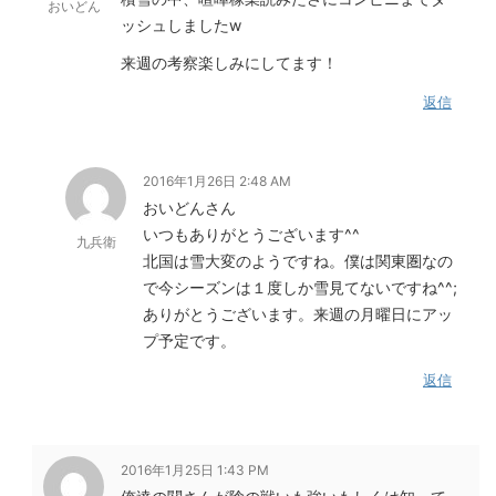
おいどん
ッシュしましたw
来週の考察楽しみにしてます！
返信
2016年1月26日 2:48 AM
おいどんさん
いつもありがとうございます^^
九兵衛
北国は雪大変のようですね。僕は関東圏なの
で今シーズンは１度しか雪見てないですね^^;
ありがとうございます。来週の月曜日にアッ
プ予定です。
返信
2016年1月25日 1:43 PM