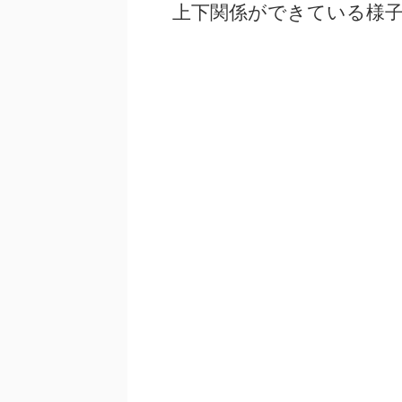
上下関係ができている様