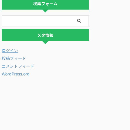
検索フォーム
メタ情報
ログイン
投稿フィード
コメントフィード
WordPress.org