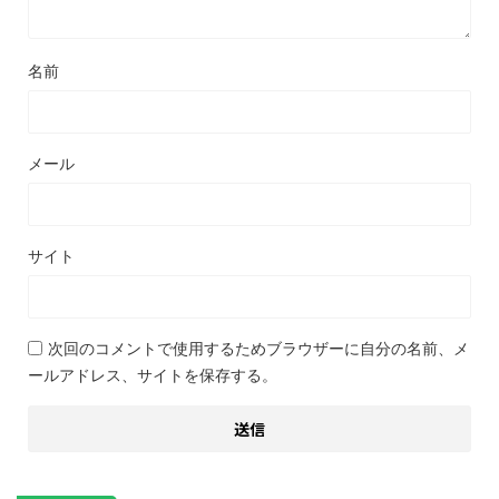
名前
メール
サイト
次回のコメントで使用するためブラウザーに自分の名前、メ
ールアドレス、サイトを保存する。