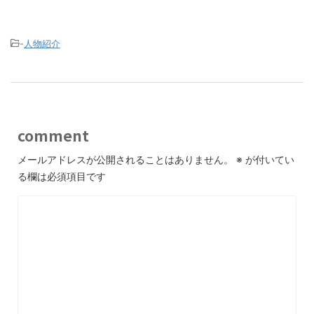
-
人物紹介
comment
メールアドレスが公開されることはありません。
※
が付いてい
る欄は必須項目です