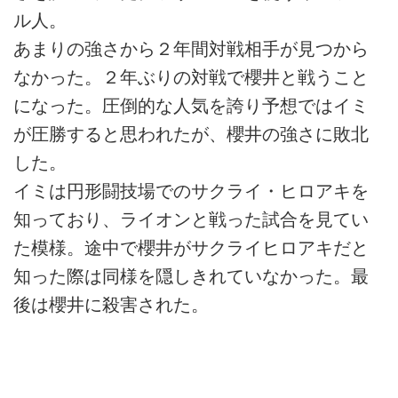
ル人。
あまりの強さから２年間対戦相手が見つから
なかった。２年ぶりの対戦で櫻井と戦うこと
になった。圧倒的な人気を誇り予想ではイミ
が圧勝すると思われたが、櫻井の強さに敗北
した。
イミは円形闘技場でのサクライ・ヒロアキを
知っており、ライオンと戦った試合を見てい
た模様。途中で櫻井がサクライヒロアキだと
知った際は同様を隠しきれていなかった。最
後は櫻井に殺害された。