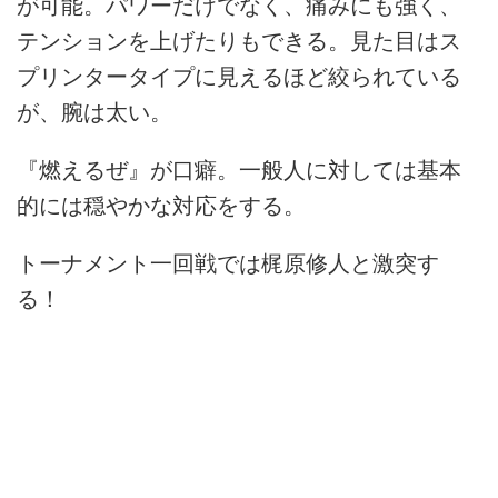
が可能。パワーだけでなく、痛みにも強く、
テンションを上げたりもできる。見た目はス
プリンタータイプに見えるほど絞られている
が、腕は太い。
『燃えるぜ』が口癖。一般人に対しては基本
的には穏やかな対応をする。
トーナメント一回戦では梶原修人と激突す
る！