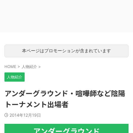
本ページはプロモーションが含まれています
HOME
>
人物紹介
>
人物紹介
アンダーグラウンド・喧嘩師など陰陽
トーナメント出場者
2014年12月19日
アンダーグラウンド