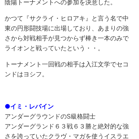
陰陽トーナメントへの参加を決意した。
かつて『サクライ・ヒロアキ』と言う名で中
東の円形闘技場に出場しており、あまりの強
さから対戦相手が見つからず棒き一本のみで
ライオンと戦っていたという・・。
トーナメント一回戦の相手は入江文学でセコ
ンドはヨシフ。
●イミ・レバイン
アンダーグラウンドのS級格闘士
アンダーグランド６３戦６３勝と絶対的な強
さを誇っていたクラヴ・マガを使うイスラエ