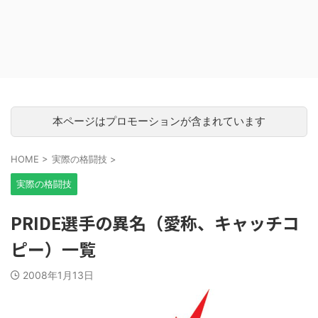
本ページはプロモーションが含まれています
HOME
>
実際の格闘技
>
実際の格闘技
PRIDE選手の異名（愛称、キャッチコ
ピー）一覧
2008年1月13日