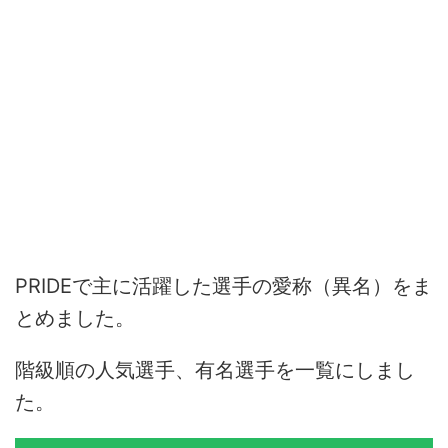
PRIDEで主に活躍した選手の愛称（異名）をま
とめました。
階級順の人気選手、有名選手を一覧にしまし
た。