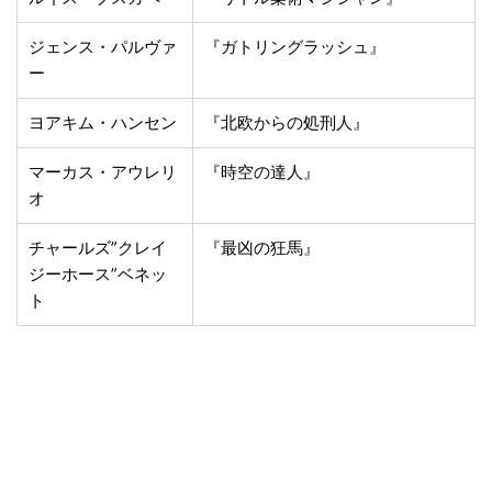
ジェンス・パルヴァ
『ガトリングラッシュ』
ー
ヨアキム・ハンセン
『北欧からの処刑人』
マーカス・アウレリ
『時空の達人』
オ
チャールズ”クレイ
『最凶の狂馬』
ジーホース”ベネッ
ト